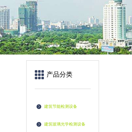
产品分类
建筑节能检测设备
建筑玻璃光学检测设备