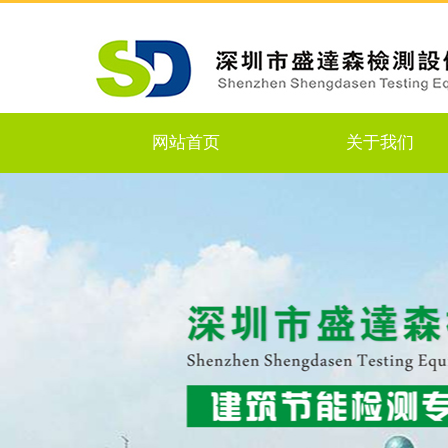
网站首页
关于我们