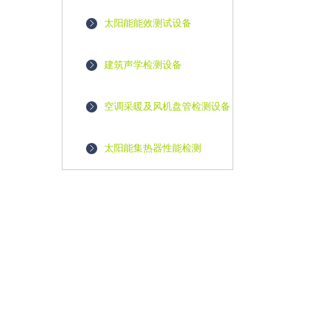
太阳能能效测试设备
建筑声学检测设备
空调采暖及风机盘管检测设备
太阳能集热器性能检测