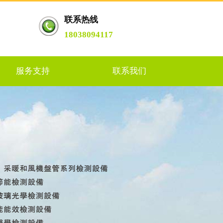
联系热线
18038094117
服务支持
联系我们