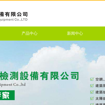
产品中心
新闻中心